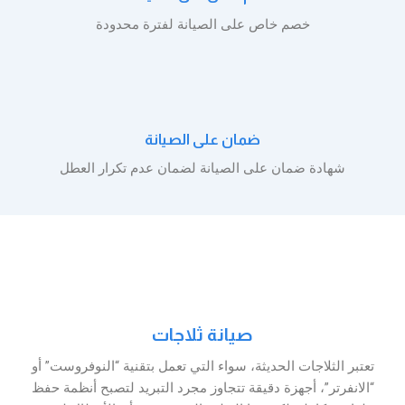
خصم خاص على الصيانة لفترة محدودة
ضمان على الصيانة
شهادة ضمان على الصيانة لضمان عدم تكرار العطل
صيانة ثلاجات
تعتبر الثلاجات الحديثة، سواء التي تعمل بتقنية “النوفروست” أو
“الانفرتر”، أجهزة دقيقة تتجاوز مجرد التبريد لتصبح أنظمة حفظ