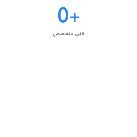
0
+
فنى متخصص
خدمة
خدمة
خدمة
تصليح
تصليح
تصليح
صيانة
صيانة
صيانة