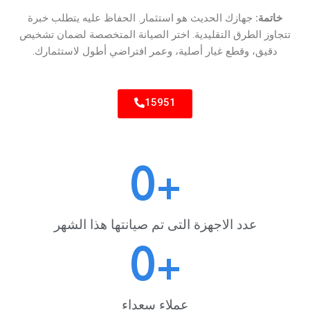
خاتمة:
جهازك الحديث هو استثمار. الحفاظ عليه يتطلب خبرة
تتجاوز الطرق التقليدية. اختر الصيانة المتخصصة لضمان تشخيص
دقيق، وقطع غيار أصلية، وعمر افتراضي أطول لاستثمارك.
15951
0
+
عدد الاجهزة التى تم صيانتها هذا الشهر
0
+
عملاء سعداء