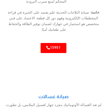
المحكم لمنع تسرب البرودة.
خاتمة:
صيانة الثلاجات الحديثة علم يعتمد على الخبرة في قراءة
المخططات الإلكترونية وفهم دور كل قطعة. الاعتماد على فني
متخصص هو استثمار في جهازك لضمان توفير الطاقة والحفاظ
على طعامك آمنًا.
15951
صيانة غسالات
لم تعد الغسالة الأوتوماتيك مجرد جهاز لغسيل الملابس، بل تطورت