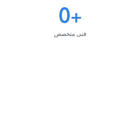
0
+
فنى متخصص
خدمة
خدمة
خدمة
تصليح
تصليح
تصليح
صيانة
صيانة
صيانة