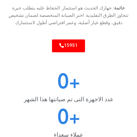
خاتمة:
جهازك الحديث هو استثمار. الحفاظ عليه يتطلب خبرة
تتجاوز الطرق التقليدية. اختر الصيانة المتخصصة لضمان تشخيص
دقيق، وقطع غيار أصلية، وعمر افتراضي أطول لاستثمارك.
15951
0
+
عدد الاجهزة التى تم صيانتها هذا الشهر
0
+
عملاء سعداء