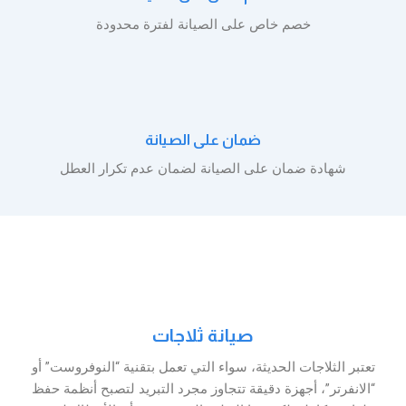
خصم خاص على الصيانة لفترة محدودة
ضمان على الصيانة
شهادة ضمان على الصيانة لضمان عدم تكرار العطل
صيانة ثلاجات
تعتبر الثلاجات الحديثة، سواء التي تعمل بتقنية “النوفروست” أو
“الانفرتر”، أجهزة دقيقة تتجاوز مجرد التبريد لتصبح أنظمة حفظ