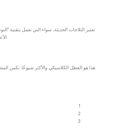
تعتبر الثلاجات الحديثة، سواء التي تعمل بتقنية “ال
الأع