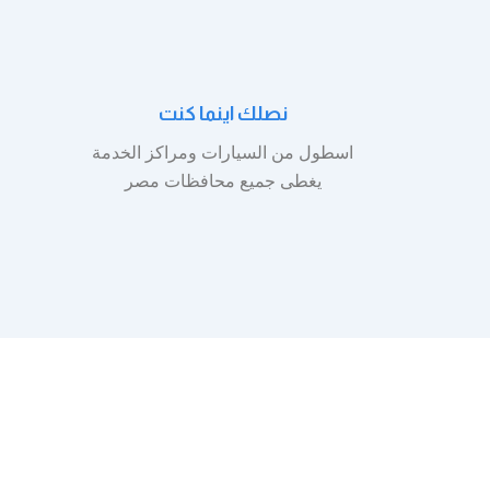
نصلك اينما كنت
اسطول من السيارات ومراكز الخدمة
يغطى جميع محافظات مصر