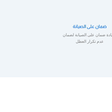
ضمان على الصيانة
دة ضمان على الصيانة لضمان
عدم تكرار العطل