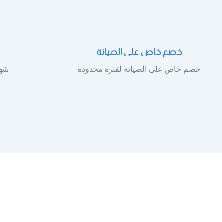
خصم خاص على الصيانة
خصم خاص على الصيانة لفترة محدودة
شها