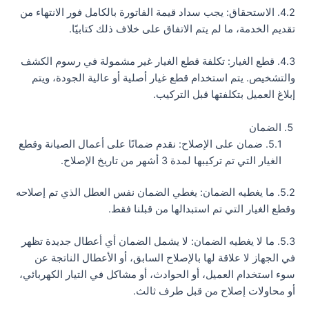
4.2. الاستحقاق: يجب سداد قيمة الفاتورة بالكامل فور الانتهاء من
تقديم الخدمة، ما لم يتم الاتفاق على خلاف ذلك كتابيًا.
4.3. قطع الغيار: تكلفة قطع الغيار غير مشمولة في رسوم الكشف
والتشخيص. يتم استخدام قطع غيار أصلية أو عالية الجودة، ويتم
إبلاغ العميل بتكلفتها قبل التركيب.
الضمان
5.1. ضمان على الإصلاح: نقدم ضمانًا على أعمال الصيانة وقطع
الغيار التي تم تركيبها لمدة 3 أشهر من تاريخ الإصلاح.
5.2. ما يغطيه الضمان: يغطي الضمان نفس العطل الذي تم إصلاحه
وقطع الغيار التي تم استبدالها من قبلنا فقط.
5.3. ما لا يغطيه الضمان: لا يشمل الضمان أي أعطال جديدة تظهر
في الجهاز لا علاقة لها بالإصلاح السابق، أو الأعطال الناتجة عن
سوء استخدام العميل، أو الحوادث، أو مشاكل في التيار الكهربائي،
أو محاولات إصلاح من قبل طرف ثالث.