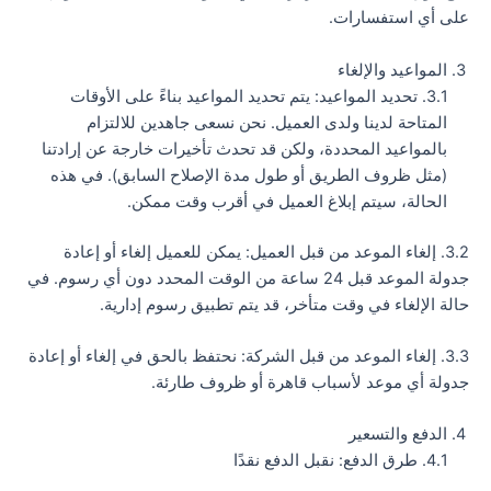
على أي استفسارات.
المواعيد والإلغاء
3.1. تحديد المواعيد: يتم تحديد المواعيد بناءً على الأوقات
المتاحة لدينا ولدى العميل. نحن نسعى جاهدين للالتزام
بالمواعيد المحددة، ولكن قد تحدث تأخيرات خارجة عن إرادتنا
(مثل ظروف الطريق أو طول مدة الإصلاح السابق). في هذه
الحالة، سيتم إبلاغ العميل في أقرب وقت ممكن.
3.2. إلغاء الموعد من قبل العميل: يمكن للعميل إلغاء أو إعادة
جدولة الموعد قبل 24 ساعة من الوقت المحدد دون أي رسوم. في
حالة الإلغاء في وقت متأخر، قد يتم تطبيق رسوم إدارية.
3.3. إلغاء الموعد من قبل الشركة: نحتفظ بالحق في إلغاء أو إعادة
جدولة أي موعد لأسباب قاهرة أو ظروف طارئة.
الدفع والتسعير
4.1. طرق الدفع: نقبل الدفع نقدًا